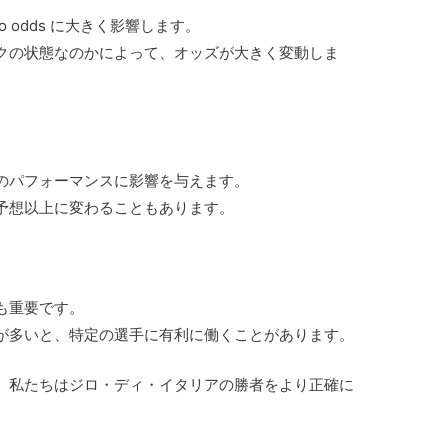
 odds に大きく影響します。
クの状態なのかによって、オッズが大きく変動しま
のパフォーマンスに影響を与えます。
予想以上に変わることもあります。
も重要です。
が多いと、特定の選手に有利に働くことがあります。
、私たちはジロ・ディ・イタリアの勝者をより正確に