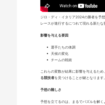
ジロ・ディ・イタリア2024の勝者を予
レースが進行するにつれて現れる新たな
影響を与える要因
選手たちの体調
天候の変化
チームの戦術
これらの変数が結果に影響を与えるため
る競技者
を見つけることが鍵となります
予想の難しさ
予想を立てるのは、まるでパズルを解く