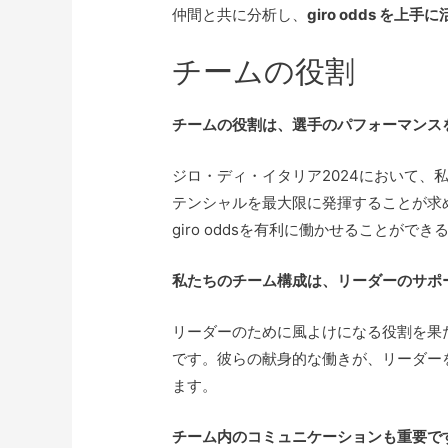
仲間と共に分析し、
giro odds を上手
チームの役割
チームの役割は、選手のパフォーマンス
ジロ・ディ・イタリア2024において、
テンシャルを最大限に発揮することが求
giro oddsを有利に働かせることがで
私たちのチーム構成は、リーダーのサポ
リーダーのために風よけになる役割を果
です。彼らの献身的な働きが、リーダーを勝
ます。
チーム内のコミュニケーションも重要で