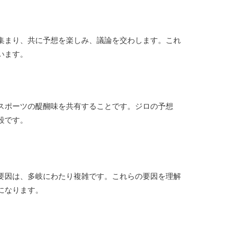
集まり、共に予想を楽しみ、議論を交わします。これ
います。
スポーツの醍醐味を共有することです。ジロの予想
段です。
要因は、多岐にわたり複雑です。これらの要因を理解
になります。