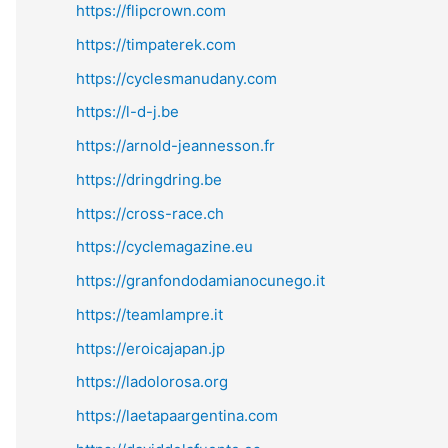
https://flipcrown.com
https://timpaterek.com
https://cyclesmanudany.com
https://l-d-j.be
https://arnold-jeannesson.fr
https://dringdring.be
https://cross-race.ch
https://cyclemagazine.eu
https://granfondodamianocunego.it
https://teamlampre.it
https://eroicajapan.jp
https://ladolorosa.org
https://laetapaargentina.com