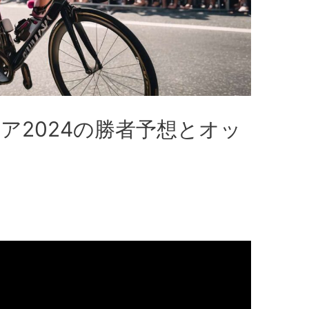
ア2024の勝者予想とオッ